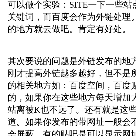
可以做个实验：SITE一下一些
关键词，而百度会作为外链处理
的地方就去做吧。肯定有好处。
其次要说的问题是外链发布的地
刚才提高外链越多越好，但不是
的相关地方如：百度空间，百度
的，如果你在这些地方每天增加
站离被K也不远了。还有就是这
道。如果你发布的带网址一般会
会屏蔽，有的贴吧是可以显示网