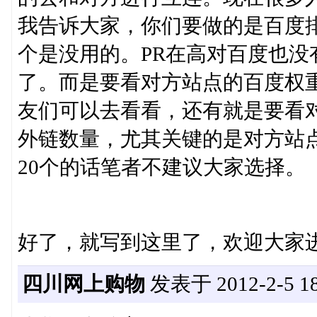
我告诉大家，你们要做的是百度
个是没用的。PR在高对百度也没
了。而是要看对方站点的百度权
友们可以去看看，还有就是要看
外链数量，尤其关键的是对方站
20个的话笔者不建议大家选择。
好了，就写到这里了，欢迎大家
四川网上购物
发表于 2012-2-5 18