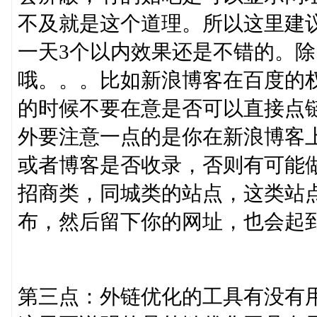
不及就是这个道理。所以这里建
一天3个以内效果还是不错的。除
哦。。。比如新浪博客在百度的
的时候不要在意是否可以直接点
外要注意一点的是你在新浪博客
或者博客是否收录，否则有可能
招商类，同城类的站点，这类站
布，然后留下你的网址，也会起
第三点：外链优化的工具有没有