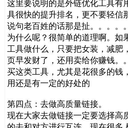
这里要说明的是外链优化工具有
具很快的提升排名，更不要轻信
说句老百姓的话那是扯。。。。
为什么呢？很简单的道理啊。如
工具做什么，只要把女装，减肥
页早发财了，还用卖给你赚钱。
买这类工具，尤其是花很多的钱
用还是有一定的好处的
第四点：去做高质量链接。
现在大家去做链接一定要选择高
的去和对方进行互连。现在很多