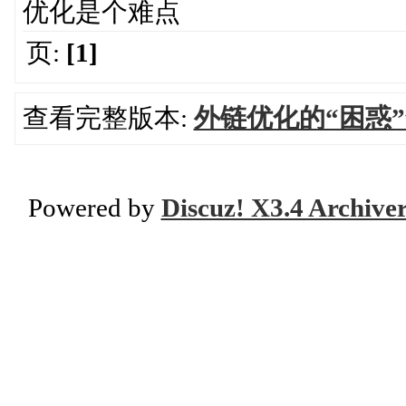
优化是个难点
页:
[1]
查看完整版本:
外链优化的“困惑
Powered by
Discuz! X3.4 Archive