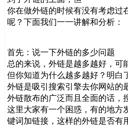
你在做外链的时候有没有考虑过
呢？下面我们一一讲解和分析：
首先：说一下外链的多少问题
总的来说，外链是越多越好，可
但你知道为什么越多越好？明白
外链是吸引搜索引擎去你网站的
外链散布的广泛而且全面的话，
这里大家有一个困惑，有的地方
键词加链接，这样的外链是否有