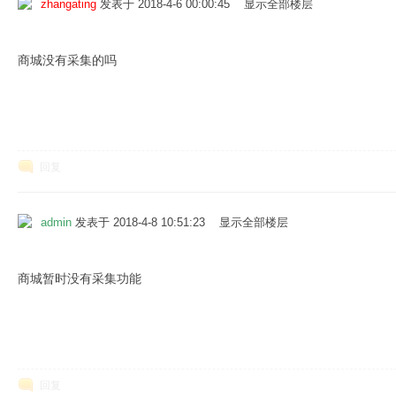
zhangating
发表于 2018-4-6 00:00:45
显示全部楼层
商城没有采集的吗
软
回复
admin
发表于 2018-4-8 10:51:23
显示全部楼层
商城暂时没有采集功能
件
回复